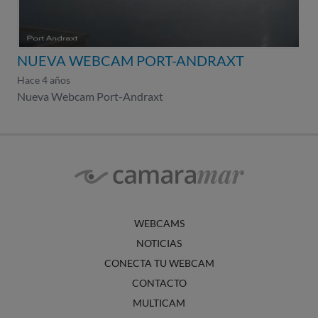
NUEVA WEBCAM PORT-ANDRAXT
Hace 4 años
Nueva Webcam Port-Andraxt
WEBCAMS
NOTICIAS
CONECTA TU WEBCAM
CONTACTO
MULTICAM