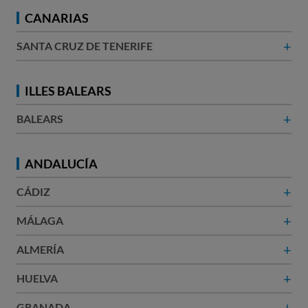
CANARIAS
+
SANTA CRUZ DE TENERIFE
ILLES BALEARS
+
BALEARS
ANDALUCÍA
+
CÁDIZ
+
MÁLAGA
+
ALMERÍA
+
HUELVA
+
GRANADA