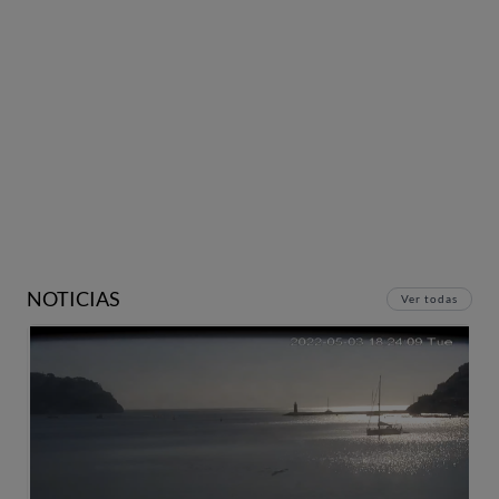
NOTICIAS
Ver todas