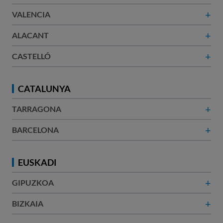
+
VALENCIA
+
ALACANT​
+
CASTELLÓ
CATALUNYA
+
TARRAGONA
+
BARCELONA​
EUSKADI
+
GIPUZKOA
+
BIZKAIA