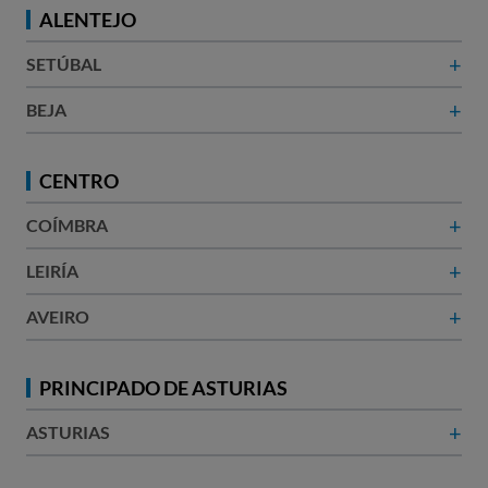
ALENTEJO
+
SETÚBAL
+
BEJA
CENTRO
+
COÍMBRA
+
LEIRÍA
+
AVEIRO
PRINCIPADO DE ASTURIAS
+
ASTURIAS