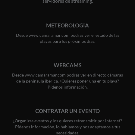
servidores de streaming.
METEOROLOGÍA
Desde www.camaramar.com podrás ver el estado de las
playas para los próximos días.
WEBCAMS
Desde www.camaramar.com podrás ver en directo cámaras
de la península ibérica. ¿Quieres poner una en tu playa?
Pídenos información.
CONTRATAR UN EVENTO
¿Organizas eventos y los quieres retransmitir por internet?
Pídenos información, lo hablamos y nos adaptamos a tus
necesidades.