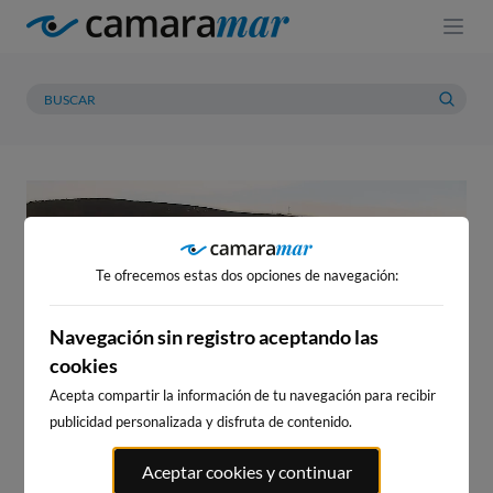
Te ofrecemos estas dos opciones de navegación:
Navegación sin registro aceptando las
cookies
Acepta compartir la información de tu navegación para recibir
publicidad personalizada y disfruta de contenido.
No te pierdas
ni
Aceptar cookies y continuar