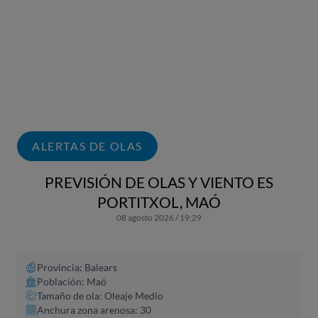
ALERTAS DE OLAS
PREVISIÓN DE OLAS Y VIENTO ES
PORTITXOL, MAÓ
08 agosto 2026 / 19:29
Provincia: Balears
Población: Maó
Tamaño de ola: Oleaje Medio
Anchura zona arenosa: 30