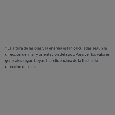
* La altura de las olas y la energía están calculadas según la
dirección del mar y orientación del spot. Para ver los valores
generales según boyas, haz clic encima de la flecha de
dirección del mar.