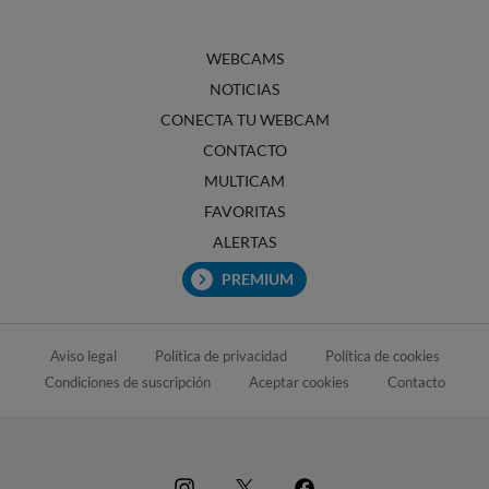
WEBCAMS
NOTICIAS
CONECTA TU WEBCAM
CONTACTO
MULTICAM
FAVORITAS
ALERTAS
PREMIUM
Aviso legal
Política de privacidad
Política de cookies
Condiciones de suscripción
Aceptar cookies
Contacto