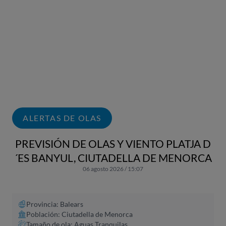
ALERTAS DE OLAS
PREVISIÓN DE OLAS Y VIENTO PLATJA D
´ES BANYUL, CIUTADELLA DE MENORCA
06 agosto 2026 / 15:07
Provincia: Balears
Población: Ciutadella de Menorca
Tamaño de ola: Aguas Tranquilas