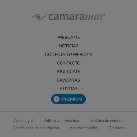
WEBCAMS
NOTICIAS
CONECTA TU WEBCAM
CONTACTO
MULTICAM
FAVORITAS
ALERTAS
PREMIUM
Aviso legal
Política de privacidad
Política de cookies
Condiciones de suscripción
Aceptar cookies
Contacto