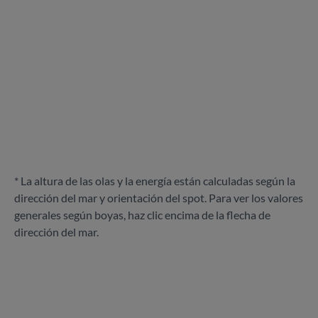
* La altura de las olas y la energía están calculadas según la
dirección del mar y orientación del spot. Para ver los valores
generales según boyas, haz clic encima de la flecha de
dirección del mar.