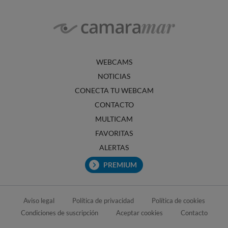
WEBCAMS
NOTICIAS
CONECTA TU WEBCAM
CONTACTO
MULTICAM
FAVORITAS
ALERTAS
PREMIUM
Aviso legal
Política de privacidad
Política de cookies
Condiciones de suscripción
Aceptar cookies
Contacto