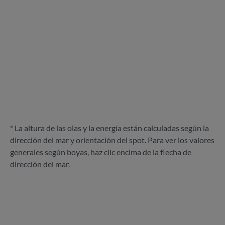
* La altura de las olas y la energía están calculadas según la
dirección del mar y orientación del spot. Para ver los valores
generales según boyas, haz clic encima de la flecha de
dirección del mar.