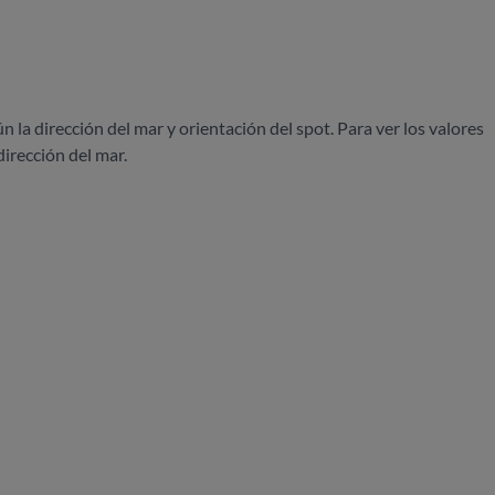
ún la dirección del mar y orientación del spot. Para ver los valores
dirección del mar.