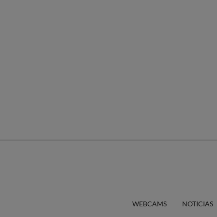
WEBCAMS
NOTICIAS