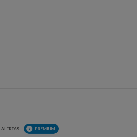
ALERTAS
PREMIUM