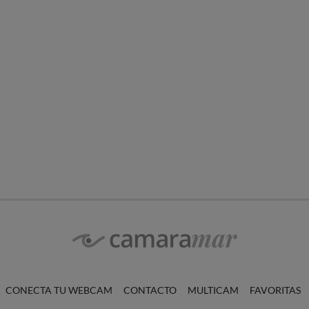
CONECTA TU WEBCAM
CONTACTO
MULTICAM
FAVORITAS