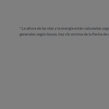
* La altura de las olas y la energía están calculadas seg
generales según boyas, haz clic encima de la flecha de 