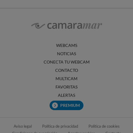
WEBCAMS
NOTICIAS
CONECTA TU WEBCAM
CONTACTO
MULTICAM
FAVORITAS
ALERTAS
PREMIUM
Aviso legal
Política de privacidad
Política de cookies