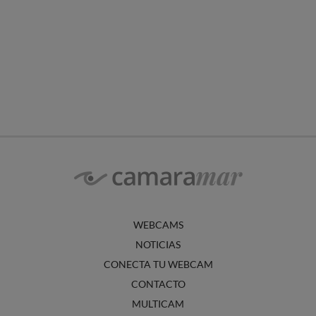
WEBCAMS
NOTICIAS
CONECTA TU WEBCAM
CONTACTO
MULTICAM