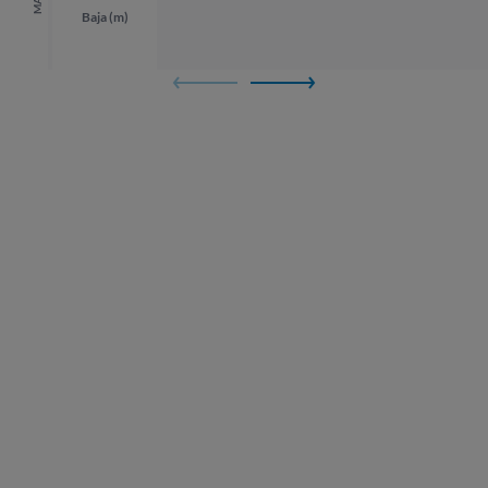
Baja (m)