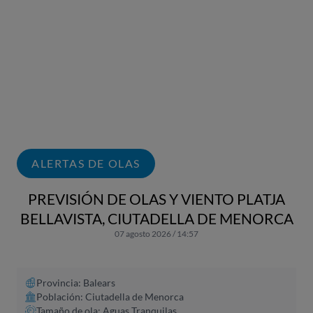
ALERTAS DE OLAS
PREVISIÓN DE OLAS Y VIENTO PLATJA
BELLAVISTA, CIUTADELLA DE MENORCA
07 agosto 2026 / 14:57
Provincia: Balears
Población: Ciutadella de Menorca
Tamaño de ola: Aguas Tranquilas