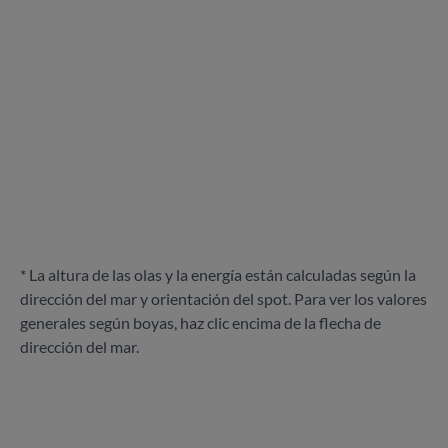
* La altura de las olas y la energía están calculadas según la
dirección del mar y orientación del spot. Para ver los valores
generales según boyas, haz clic encima de la flecha de
dirección del mar.