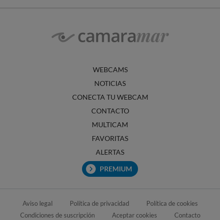
WEBCAMS
NOTICIAS
CONECTA TU WEBCAM
CONTACTO
MULTICAM
FAVORITAS
ALERTAS
PREMIUM
Aviso legal
Política de privacidad
Política de cookies
Condiciones de suscripción
Aceptar cookies
Contacto