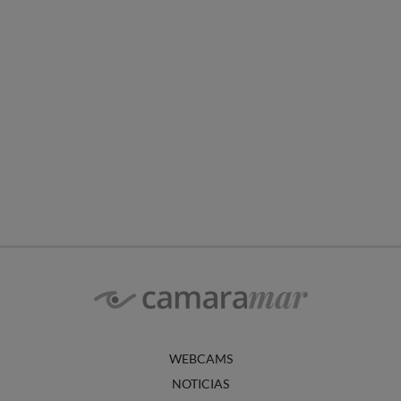
WEBCAMS
NOTICIAS