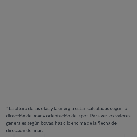
* La altura de las olas y la energía están calculadas según la
dirección del mar y orientación del spot. Para ver los valores
generales según boyas, haz clic encima de la flecha de
dirección del mar.