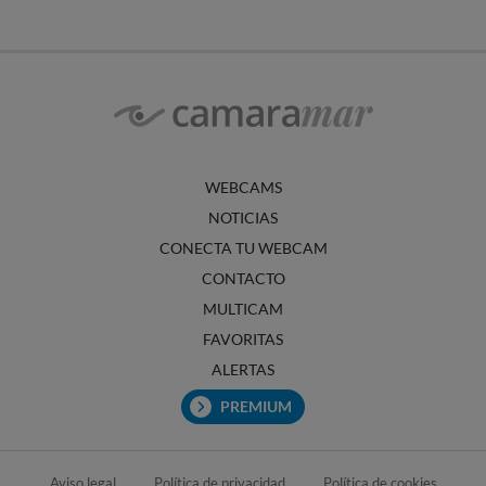
WEBCAMS
NOTICIAS
CONECTA TU WEBCAM
CONTACTO
MULTICAM
FAVORITAS
ALERTAS
PREMIUM
Aviso legal
Política de privacidad
Política de cookies