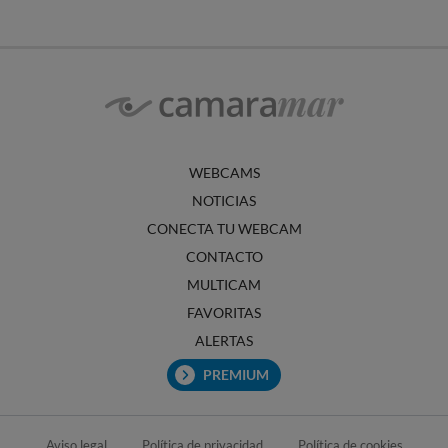
WEBCAMS
NOTICIAS
CONECTA TU WEBCAM
CONTACTO
MULTICAM
FAVORITAS
ALERTAS
PREMIUM
Aviso legal
Política de privacidad
Política de cookies