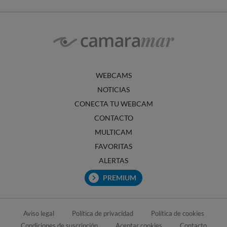
WEBCAMS
NOTICIAS
CONECTA TU WEBCAM
CONTACTO
MULTICAM
FAVORITAS
ALERTAS
PREMIUM
Aviso legal
Política de privacidad
Política de cookies
Condiciones de suscripción
Aceptar cookies
Contacto