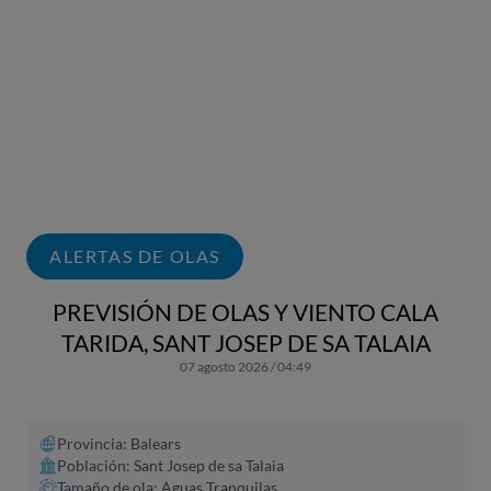
ALERTAS DE OLAS
PREVISIÓN DE OLAS Y VIENTO CALA
TARIDA, SANT JOSEP DE SA TALAIA
07 agosto 2026 / 04:49
Provincia: Balears
Población: Sant Josep de sa Talaia
Tamaño de ola: Aguas Tranquilas