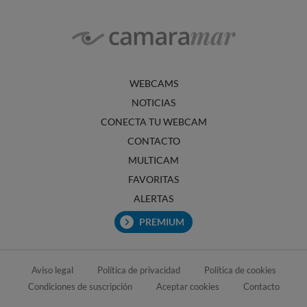
WEBCAMS
NOTICIAS
CONECTA TU WEBCAM
CONTACTO
MULTICAM
FAVORITAS
ALERTAS
PREMIUM
Aviso legal
Política de privacidad
Política de cookies
Condiciones de suscripción
Aceptar cookies
Contacto