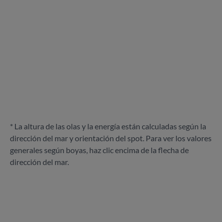
* La altura de las olas y la energía están calculadas según la
dirección del mar y orientación del spot. Para ver los valores
generales según boyas, haz clic encima de la flecha de
dirección del mar.