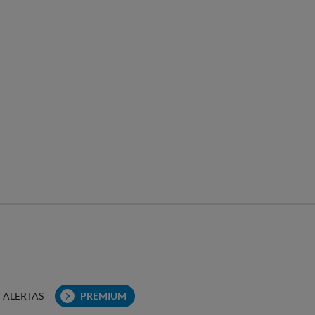
ALERTAS
PREMIUM