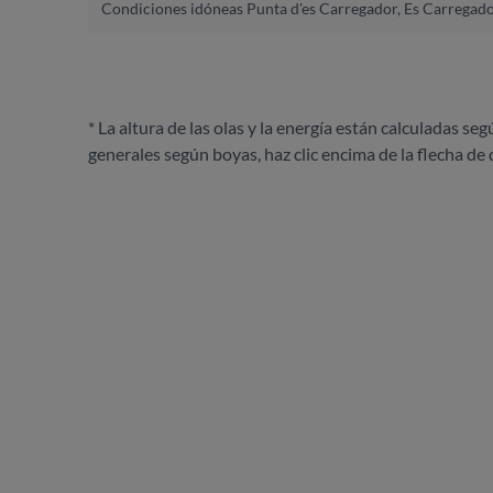
Condiciones idóneas Punta d'es Carregador, Es Carregad
* La altura de las olas y la energía están calculadas seg
generales según boyas, haz clic encima de la flecha de 