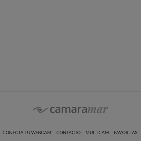
CONECTA TU WEBCAM
CONTACTO
MULTICAM
FAVORITAS