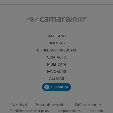
WEBCAMS
NOTICIAS
CONECTA TU WEBCAM
CONTACTO
MULTICAM
FAVORITAS
ALERTAS
PREMIUM
Aviso legal
Política de privacidad
Política de cookies
Condiciones de suscripción
Aceptar cookies
Contacto