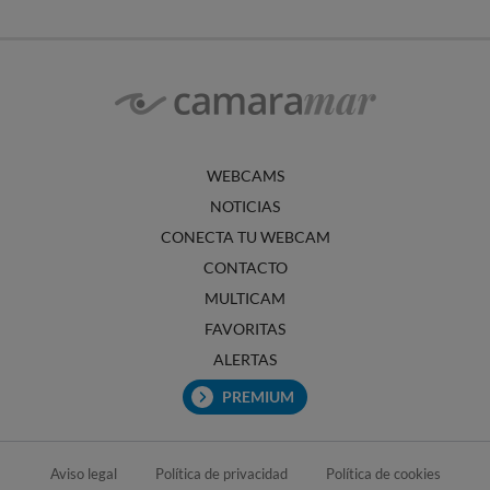
WEBCAMS
NOTICIAS
CONECTA TU WEBCAM
CONTACTO
MULTICAM
FAVORITAS
ALERTAS
PREMIUM
Aviso legal
Política de privacidad
Política de cookies