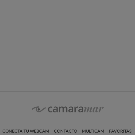
CONECTA TU WEBCAM
CONTACTO
MULTICAM
FAVORITAS