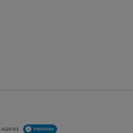
ALERTAS
PREMIUM