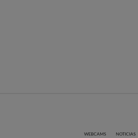
WEBCAMS
NOTICIAS