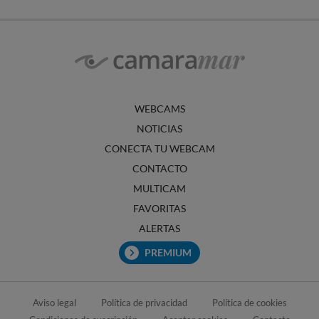
WEBCAMS
NOTICIAS
CONECTA TU WEBCAM
CONTACTO
MULTICAM
FAVORITAS
ALERTAS
PREMIUM
Aviso legal
Política de privacidad
Política de cookies