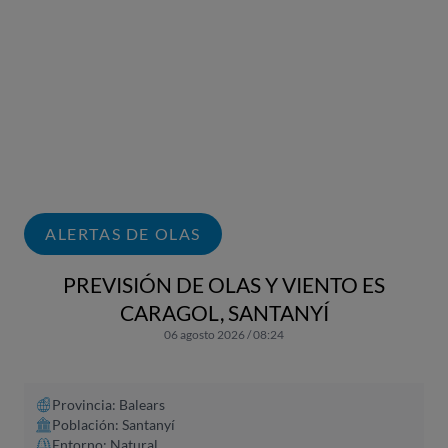
ALERTAS DE OLAS
PREVISIÓN DE OLAS Y VIENTO ES
CARAGOL, SANTANYÍ
06 agosto 2026 / 08:24
Provincia: Balears
Población: Santanyí
Entorno: Natural