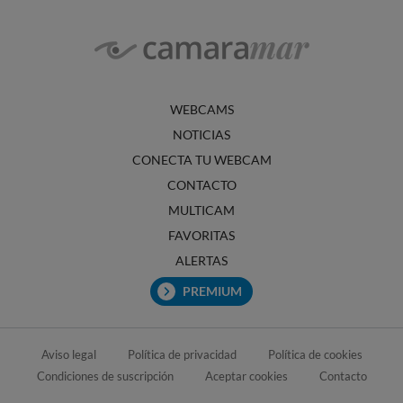
WEBCAMS
NOTICIAS
CONECTA TU WEBCAM
CONTACTO
MULTICAM
FAVORITAS
ALERTAS
PREMIUM
Aviso legal
Política de privacidad
Política de cookies
Condiciones de suscripción
Aceptar cookies
Contacto