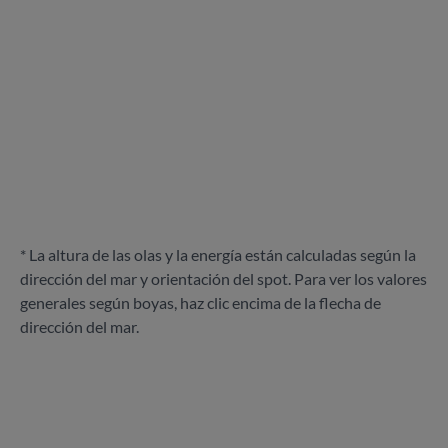
* La altura de las olas y la energía están calculadas según la
dirección del mar y orientación del spot. Para ver los valores
generales según boyas, haz clic encima de la flecha de
dirección del mar.