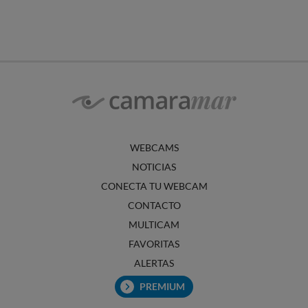
WEBCAMS
NOTICIAS
CONECTA TU WEBCAM
CONTACTO
MULTICAM
FAVORITAS
ALERTAS
PREMIUM