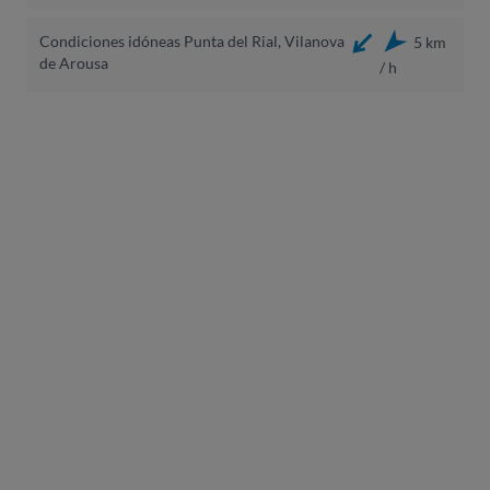
Condiciones idóneas Punta del Rial, Vilanova
5 km
de Arousa
/ h