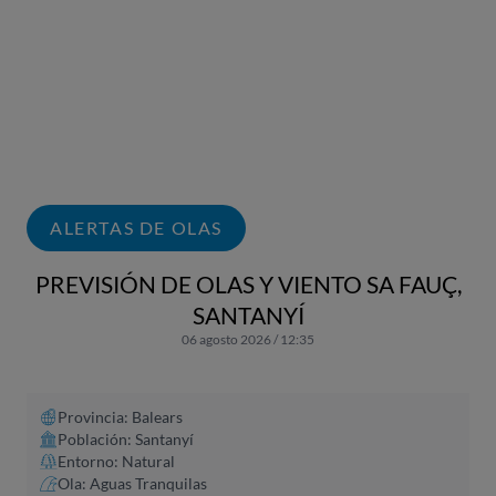
ALERTAS DE OLAS
PREVISIÓN DE OLAS Y VIENTO SA FAUÇ,
SANTANYÍ
06 agosto 2026 / 12:35
Provincia: Balears
Población: Santanyí
Entorno: Natural
Ola: Aguas Tranquilas