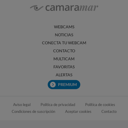
WEBCAMS
NOTICIAS
CONECTA TU WEBCAM
CONTACTO
MULTICAM
FAVORITAS
ALERTAS
PREMIUM
Aviso legal
Política de privacidad
Política de cookies
Condiciones de suscripción
Aceptar cookies
Contacto