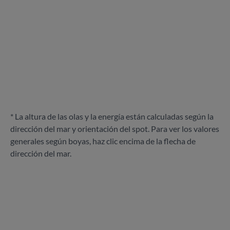
* La altura de las olas y la energía están calculadas según la
dirección del mar y orientación del spot. Para ver los valores
generales según boyas, haz clic encima de la flecha de
dirección del mar.