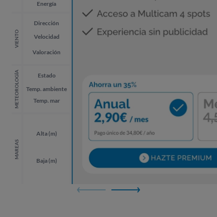
Energía
Dirección
VIENTO
Velocidad
Valoración
METEOROLOGÍA
Estado
Temp. ambiente
Temp. mar
Alta (m)
MAREAS
Baja (m)