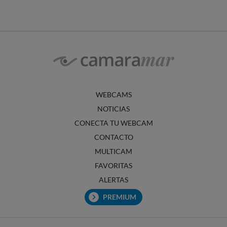
WEBCAMS
NOTICIAS
CONECTA TU WEBCAM
CONTACTO
MULTICAM
FAVORITAS
ALERTAS
PREMIUM