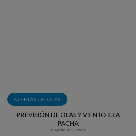
ALERTAS DE OLAS
PREVISIÓN DE OLAS Y VIENTO ILLA
PACHA
07 agosto 2026 / 05:20