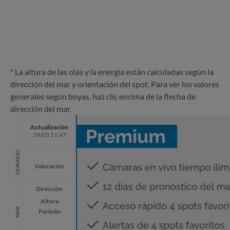
* La altura de las olas y la energía están calculadas según la
dirección del mar y orientación del spot. Para ver los valores
generales según boyas, haz clic encima de la flecha de
dirección del mar.
Actualización
29/05 11:47
HORARIO
Valoración
Dirección
Altura
MAR
Periodo