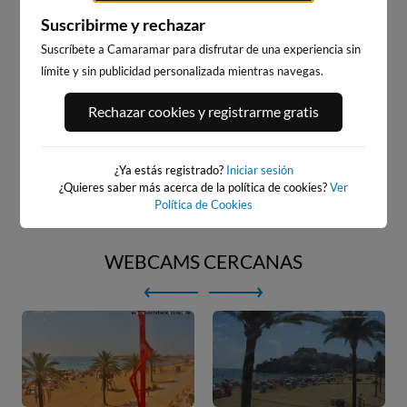
Suscribirme y rechazar
Suscríbete a Camaramar para disfrutar de una experiencia sin
límite y sin publicidad personalizada mientras navegas.
Rechazar cookies y registrarme gratis
¿Ya estás registrado?
Iniciar sesión
¿Quieres saber más acerca de la política de cookies?
Ver
Política de Cookies
WEBCAMS CERCANAS