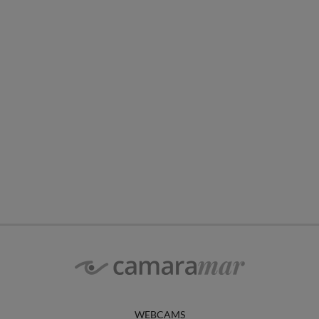
WEBCAMS