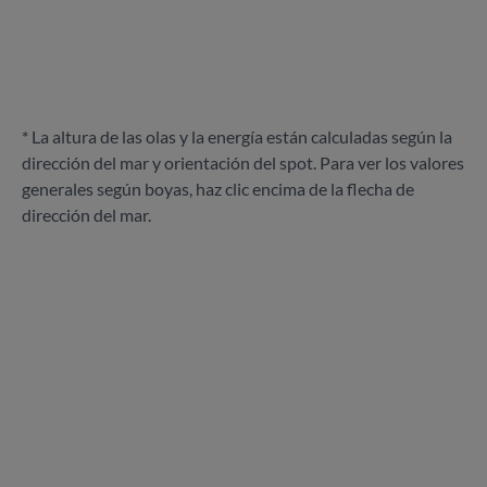
* La altura de las olas y la energía están calculadas según la
dirección del mar y orientación del spot. Para ver los valores
generales según boyas, haz clic encima de la flecha de
dirección del mar.