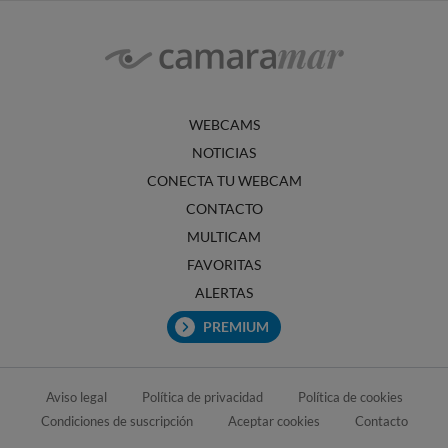
WEBCAMS
NOTICIAS
CONECTA TU WEBCAM
CONTACTO
MULTICAM
FAVORITAS
ALERTAS
PREMIUM
Aviso legal
Política de privacidad
Política de cookies
Condiciones de suscripción
Aceptar cookies
Contacto