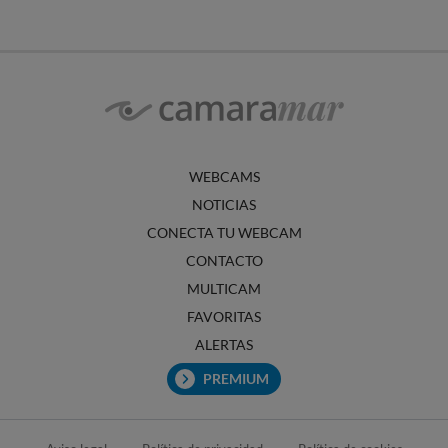
WEBCAMS
NOTICIAS
CONECTA TU WEBCAM
CONTACTO
MULTICAM
FAVORITAS
ALERTAS
PREMIUM