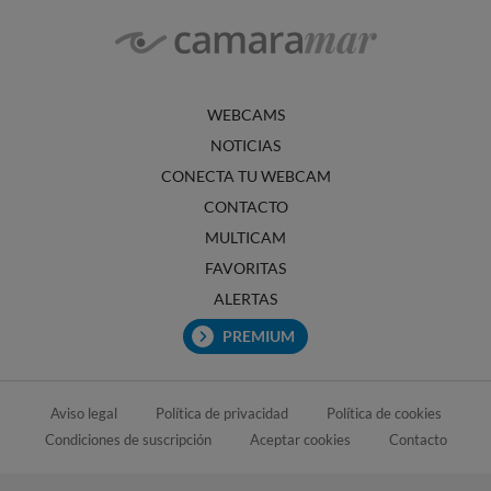
WEBCAMS
NOTICIAS
CONECTA TU WEBCAM
CONTACTO
MULTICAM
FAVORITAS
ALERTAS
PREMIUM
Aviso legal
Política de privacidad
Política de cookies
Condiciones de suscripción
Aceptar cookies
Contacto