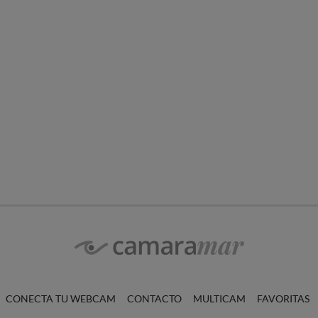
CONECTA TU WEBCAM
CONTACTO
MULTICAM
FAVORITAS