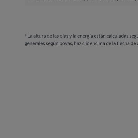
* La altura de las olas y la energía están calculadas seg
generales según boyas, haz clic encima de la flecha de 