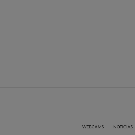
WEBCAMS
NOTICIAS