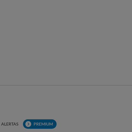
ALERTAS
PREMIUM