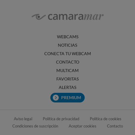
WEBCAMS
NOTICIAS
CONECTA TU WEBCAM
CONTACTO
MULTICAM
FAVORITAS
ALERTAS
PREMIUM
Aviso legal
Política de privacidad
Política de cookies
Condiciones de suscripción
Aceptar cookies
Contacto