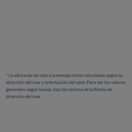
* La altura de las olas y la energía están calculadas según la
dirección del mar y orientación del spot. Para ver los valores
generales según boyas, haz clic encima de la flecha de
dirección del mar.