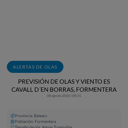
ALERTAS DE OLAS
PREVISIÓN DE OLAS Y VIENTO ES
CAVALL D´EN BORRAS, FORMENTERA
08 agosto 2026 / 08:31
Provincia: Balears
Población: Formentera
Tamaño de ola: Aguas Tranquilas