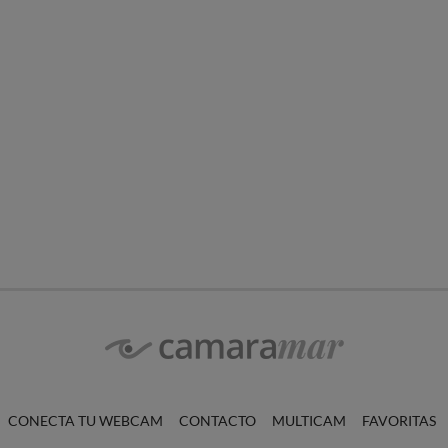
CONECTA TU WEBCAM
CONTACTO
MULTICAM
FAVORITAS