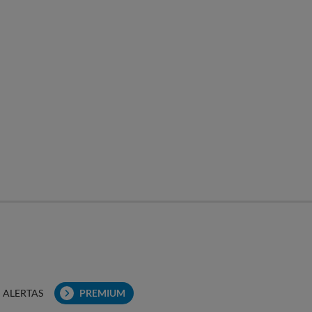
ALERTAS
PREMIUM