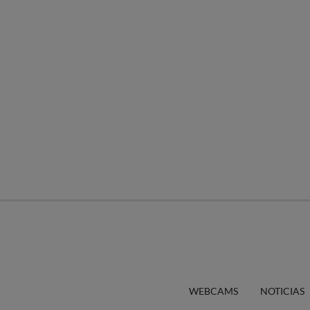
WEBCAMS
NOTICIAS