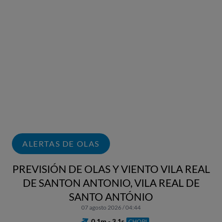
ALERTAS DE OLAS
PREVISIÓN DE OLAS Y VIENTO VILA REAL
DE SANTON ANTONIO, VILA REAL DE
SANTO ANTÓNIO
07 agosto 2026 / 04:44
0.1m - 3.1s
CHOPI