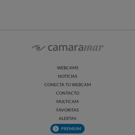
WEBCAMS
NOTICIAS
CONECTA TU WEBCAM
CONTACTO
MULTICAM
FAVORITAS
ALERTAS
PREMIUM