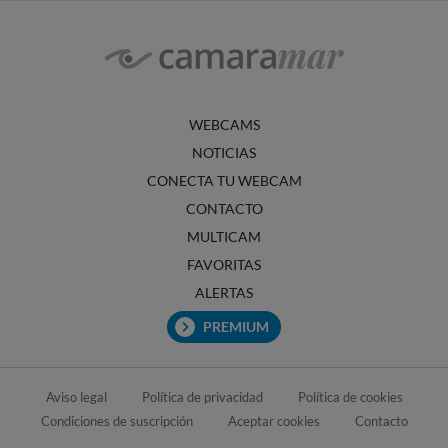
WEBCAMS
NOTICIAS
CONECTA TU WEBCAM
CONTACTO
MULTICAM
FAVORITAS
ALERTAS
PREMIUM
Aviso legal
Política de privacidad
Política de cookies
Condiciones de suscripción
Aceptar cookies
Contacto