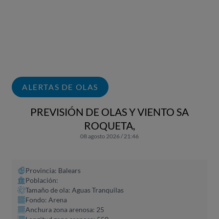
ALERTAS DE OLAS
PREVISIÓN DE OLAS Y VIENTO SA
ROQUETA,
08 agosto 2026 / 21:46
Provincia: Balears
Población:
Tamaño de ola: Aguas Tranquilas
Fondo: Arena
Anchura zona arenosa: 25