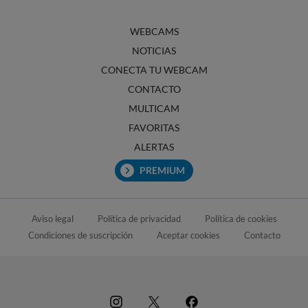
WEBCAMS
NOTICIAS
CONECTA TU WEBCAM
CONTACTO
MULTICAM
FAVORITAS
ALERTAS
PREMIUM
Aviso legal
Política de privacidad
Política de cookies
Condiciones de suscripción
Aceptar cookies
Contacto