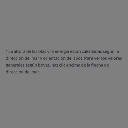
* La altura de las olas y la energía están calculadas según la
dirección del mar y orientación del spot. Para ver los valores
generales según boyas, haz clic encima de la flecha de
dirección del mar.