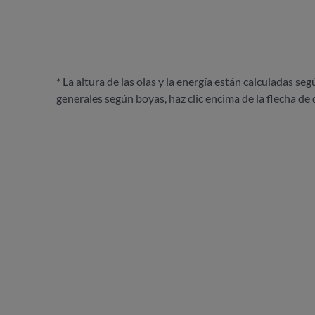
* La altura de las olas y la energía están calculadas seg
generales según boyas, haz clic encima de la flecha de 