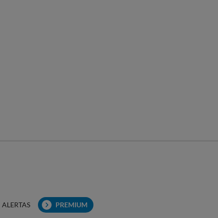
ALERTAS
PREMIUM