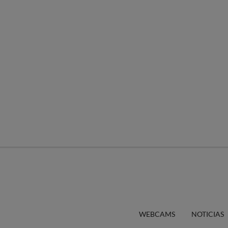
WEBCAMS
NOTICIAS