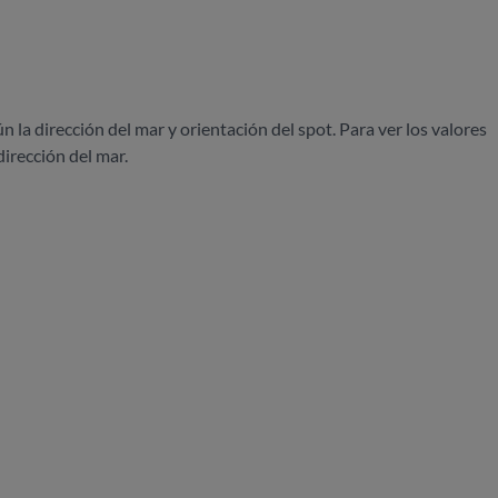
ún la dirección del mar y orientación del spot. Para ver los valores
dirección del mar.