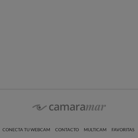
CONECTA TU WEBCAM
CONTACTO
MULTICAM
FAVORITAS