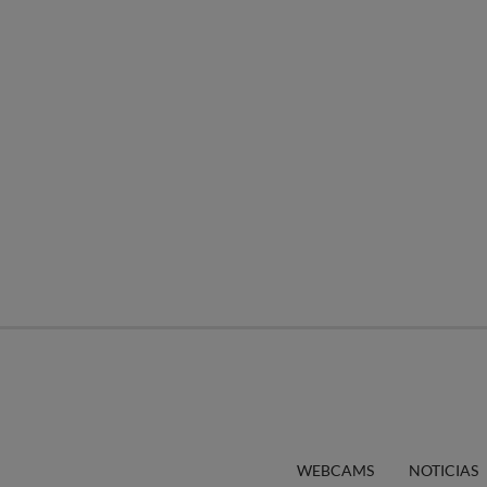
WEBCAMS
NOTICIAS