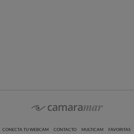
CONECTA TU WEBCAM
CONTACTO
MULTICAM
FAVORITAS