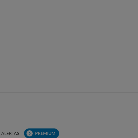
ALERTAS
PREMIUM