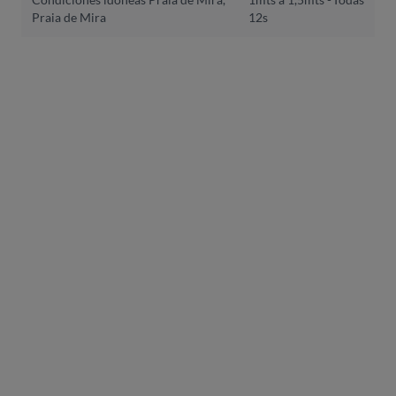
Praia de Mira
12s