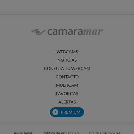
WEBCAMS
NOTICIAS
CONECTA TU WEBCAM
CONTACTO
MULTICAM
FAVORITAS
ALERTAS
PREMIUM
Aviso legal
Política de privacidad
Política de cookies