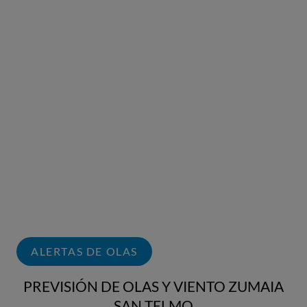
ALERTAS DE OLAS
PREVISIÓN DE OLAS Y VIENTO ZUMAIA
SAN TELMO