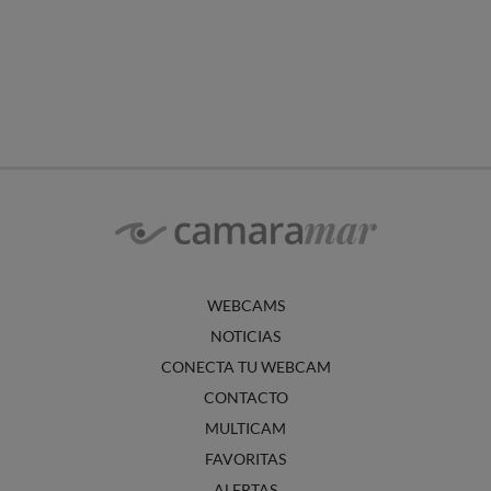
WEBCAMS
NOTICIAS
CONECTA TU WEBCAM
CONTACTO
MULTICAM
FAVORITAS
ALERTAS