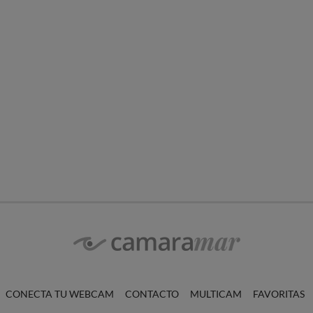
CONECTA TU WEBCAM
CONTACTO
MULTICAM
FAVORITAS