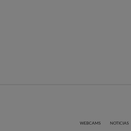
WEBCAMS
NOTICIAS