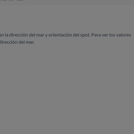
ún la dirección del mar y orientación del spot. Para ver los valores
dirección del mar.