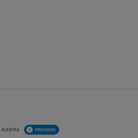
ALERTAS
PREMIUM