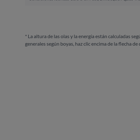
* La altura de las olas y la energía están calculadas seg
generales según boyas, haz clic encima de la flecha de 