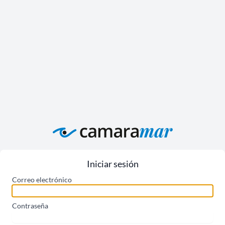
Iniciar sesión
Correo electrónico
Contraseña