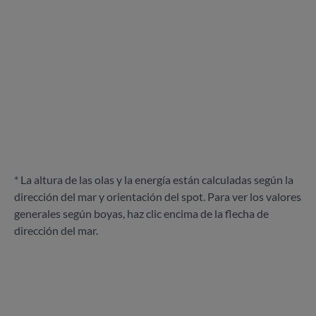
* La altura de las olas y la energía están calculadas según la
dirección del mar y orientación del spot. Para ver los valores
generales según boyas, haz clic encima de la flecha de
dirección del mar.