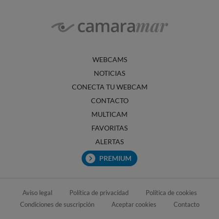
WEBCAMS
NOTICIAS
CONECTA TU WEBCAM
CONTACTO
MULTICAM
FAVORITAS
ALERTAS
PREMIUM
Aviso legal
Política de privacidad
Política de cookies
Condiciones de suscripción
Aceptar cookies
Contacto