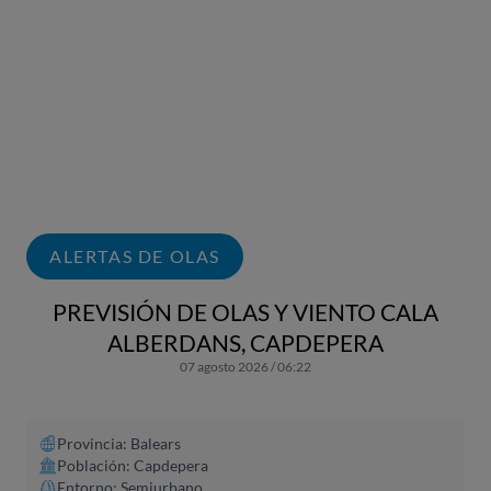
ALERTAS DE OLAS
PREVISIÓN DE OLAS Y VIENTO CALA
ALBERDANS, CAPDEPERA
07 agosto 2026 / 06:22
Provincia: Balears
Población: Capdepera
Entorno: Semiurbano