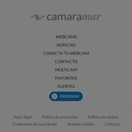
WEBCAMS
NOTICIAS
CONECTA TU WEBCAM
CONTACTO
MULTICAM
FAVORITAS
ALERTAS
PREMIUM
Aviso legal
Política de privacidad
Política de cookies
Condiciones de suscripción
Aceptar cookies
Contacto