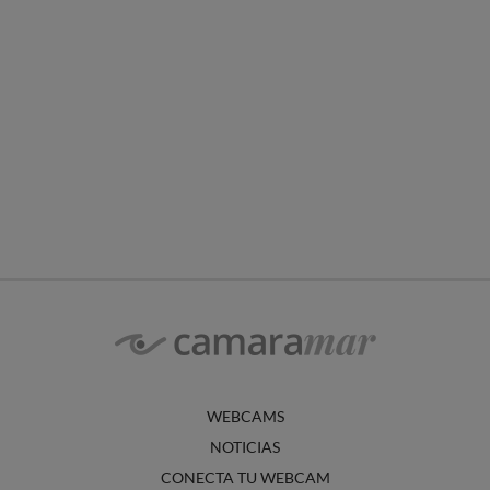
WEBCAMS
NOTICIAS
CONECTA TU WEBCAM