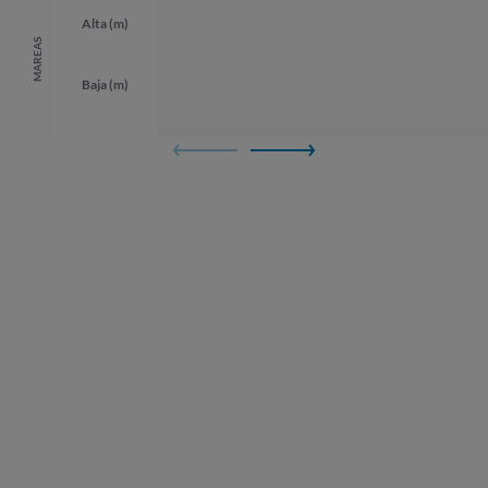
Alta (m)
MAREAS
Baja (m)