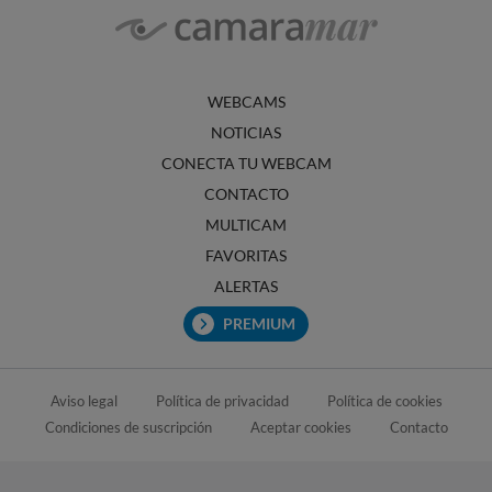
WEBCAMS
NOTICIAS
CONECTA TU WEBCAM
CONTACTO
MULTICAM
FAVORITAS
ALERTAS
PREMIUM
Aviso legal
Política de privacidad
Política de cookies
Condiciones de suscripción
Aceptar cookies
Contacto