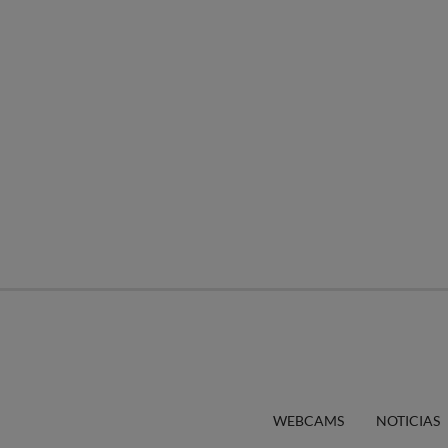
WEBCAMS
NOTICIAS