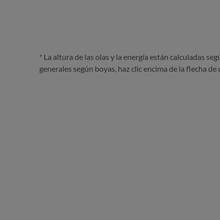
* La altura de las olas y la energía están calculadas seg
generales según boyas, haz clic encima de la flecha de 