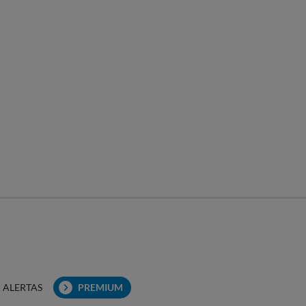
ALERTAS
PREMIUM