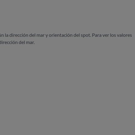
ún la dirección del mar y orientación del spot. Para ver los valores
dirección del mar.