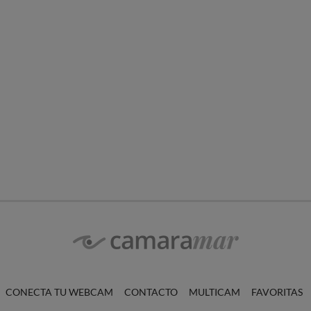
CONECTA TU WEBCAM
CONTACTO
MULTICAM
FAVORITAS