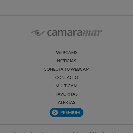
WEBCAMS
NOTICIAS
CONECTA TU WEBCAM
CONTACTO
MULTICAM
FAVORITAS
ALERTAS
PREMIUM