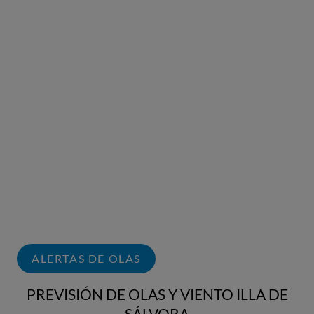
ALERTAS DE OLAS
PREVISIÓN DE OLAS Y VIENTO ILLA DE
SÁLVORA