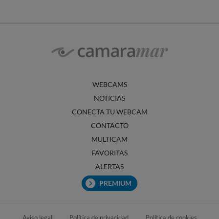
WEBCAMS
NOTICIAS
CONECTA TU WEBCAM
CONTACTO
MULTICAM
FAVORITAS
ALERTAS
PREMIUM
Aviso legal
Política de privacidad
Política de cookies