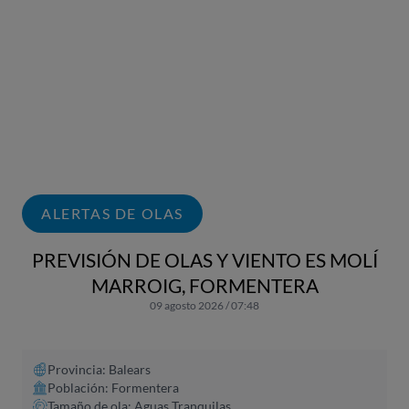
ALERTAS DE OLAS
PREVISIÓN DE OLAS Y VIENTO ES MOLÍ
MARROIG, FORMENTERA
09 agosto 2026 / 07:48
Provincia: Balears
Población: Formentera
Tamaño de ola: Aguas Tranquilas