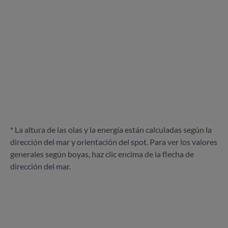
* La altura de las olas y la energía están calculadas según la
dirección del mar y orientación del spot. Para ver los valores
generales según boyas, haz clic encima de la flecha de
dirección del mar.