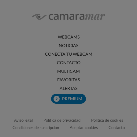
WEBCAMS
NOTICIAS
CONECTA TU WEBCAM
CONTACTO
MULTICAM
FAVORITAS
ALERTAS
PREMIUM
Aviso legal
Política de privacidad
Política de cookies
Condiciones de suscripción
Aceptar cookies
Contacto