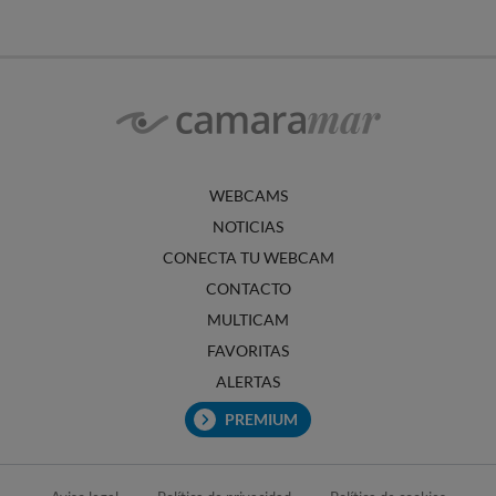
WEBCAMS
NOTICIAS
CONECTA TU WEBCAM
CONTACTO
MULTICAM
FAVORITAS
ALERTAS
PREMIUM