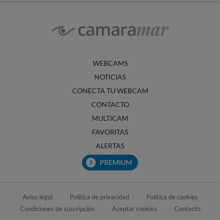
WEBCAMS
NOTICIAS
CONECTA TU WEBCAM
CONTACTO
MULTICAM
FAVORITAS
ALERTAS
PREMIUM
Aviso legal
Política de privacidad
Política de cookies
Condiciones de suscripción
Aceptar cookies
Contacto