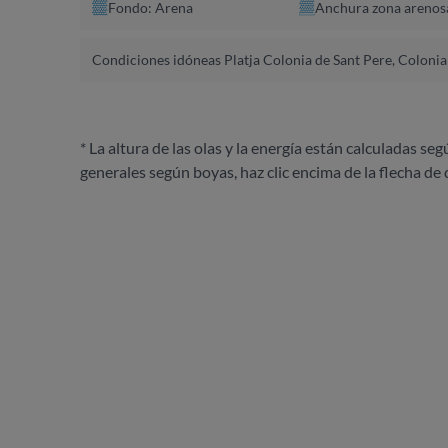
Fondo: Arena
Anchura zona arenos
Condiciones idóneas Platja Colonia de Sant Pere, Colonia
* La altura de las olas y la energía están calculadas seg
generales según boyas, haz clic encima de la flecha de 